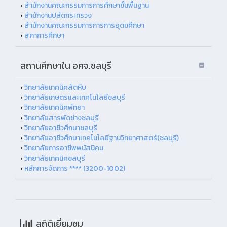
•
สำนักงานคณะกรรมการการศึกษาขั้นพื้นฐาน
•
สำนักงานปลัดกระทรวง
•
สำนักงานคณะกรรมการการการอุดมศึกษา
•
สภาการศึกษา
สถานศึกษาใน อศจ.ชลบุรี
•
วิทยาลัยเทคนิคสัตหีบ
•
วิทยาลัยเกษตรและเทคโนโลยีชลบุรี
•
วิทยาลัยเทคนิคพัทยา
•
วิทยาลัยสารพัดช่างชลบุรี
•
วิทยาลัยอาชีวศึกษาชลบุรี
•
วิทยาลัยอาชีวศึกษาเทคโนโลยีฐานวิทยาศาสตร์(ชลบุรี)
•
วิทยาลัยการอาชีพพนัสนิคม
•
วิทยาลัยเทคนิคชลบุรี
•
หลักการจัดการ **** (3200-1002)
สถิติเยี่ยมชม