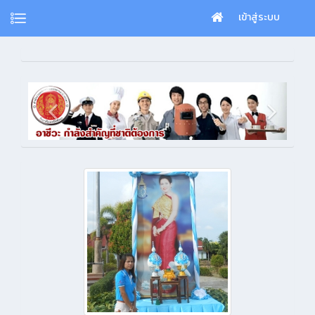
เข้าสู่ระบบ