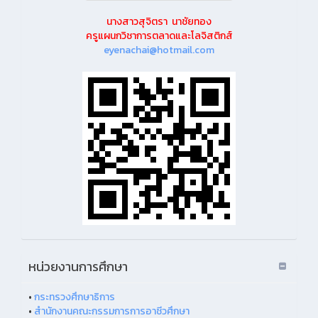
นางสาวสุจิตรา นาชัยทอง
ครูแผนกวิชาการตลาดและโลจิสติกส์
eyenachai@hotmail.com
หน่วยงานการศึกษา
•
กระทรวงศึกษาธิการ
•
สำนักงานคณะกรรมการการอาชีวศึกษา