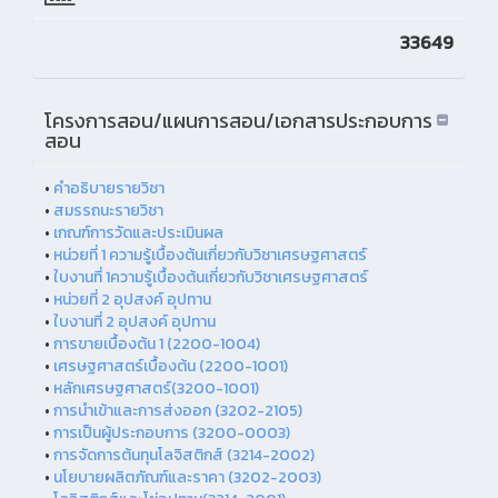
33649
โครงการสอน/แผนการสอน/เอกสารประกอบการ
สอน
•
คำอธิบายรายวิชา
•
สมรรถนะรายวิชา
•
เกณฑ์การวัดและประเมินผล
•
หน่วยที่ 1 ความรู้เบื้องต้นเกี่ยวกับวิชาเศรษฐศาสตร์
•
ใบงานที่ 1ความรู้เบื้องต้นเกี่ยวกับวิชาเศรษฐศาสตร์
•
หน่วยที่ 2 อุปสงค์ อุปทาน
•
ใบงานที่ 2 อุปสงค์ อุปทาน
•
การขายเบื้องต้น 1 (2200-1004)
•
เศรษฐศาสตร์เบื้องต้น (2200-1001)
•
หลักเศรษฐศาสตร์(3200-1001)
•
การนำเข้าและการส่งออก (3202-2105)
•
การเป็นผู้ประกอบการ (3200-0003)
•
การจัดการต้นทุนโลจิสติกส์ (3214-2002)
•
นโยบายผลิตภัณฑ์และราคา (3202-2003)